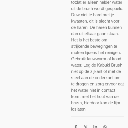
totdat er alleen helder water
uit de brush wordt gespoeld.
Duw niet te hard met je
kwasten, dit is slecht voor
de haren. De haren kunnen
dan uit elkaar gaan staan.
Het is het beste om
strijkende bewegingen te
maken tijdens het reinigen.
Gebruik lauwwarm of koud
water. Leg de Kabuki Brush
niet op de zijkant of met de
steel aan de onderkant om
te drogen en zorg ervoor dat
het water niet in contact
komt met het hout van de
brush, hierdoor kan de lijm
loslaten.