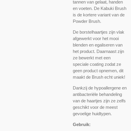
tannen van gelaat, handen
en voeten. De Kabuki Brush
is de kortere variant van de
Powder Brush.
De borstelhaartjes zijn vlak
afgewerkt voor het mooi
blenden en egaliseren van
het product. Daarnaast zijn
ze bewerkt met een
speciale coating zodat ze
geen product opnemen, dit
maakt de Brush echt uniek!
Dankzij de hypoallergene en
antibacteriële behandeling
van de haartjes zijn ze zelfs
geschikt voor de meest
gevoelige huidtypen.
Gebruik: