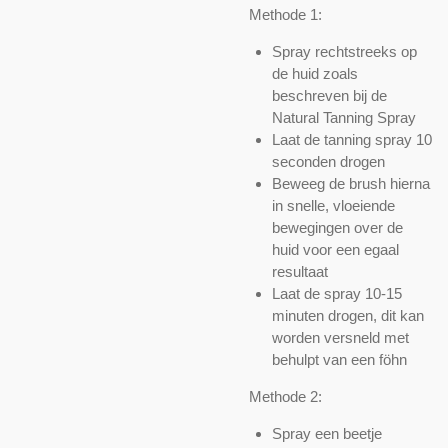
Methode 1:
Spray rechtstreeks op
de huid zoals
beschreven bij de
Natural Tanning Spray
Laat de tanning spray 10
seconden drogen
Beweeg de brush hierna
in snelle, vloeiende
bewegingen over de
huid voor een egaal
resultaat
Laat de spray 10-15
minuten drogen, dit kan
worden versneld met
behulpt van een föhn
Methode 2:
Spray een beetje