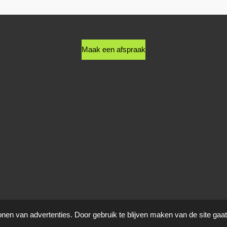
Maak een afspraak
onen van advertenties. Door gebruik te blijven maken van de site gaa